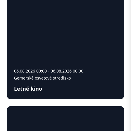
06.08.2026 00:00 - 06.08.2026 00:00
Gemerské osvetové stredisko
Letné kino