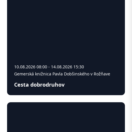
10.08.2026 08:00 - 14.08.2026 15:30
Gemerská knižnica Pavla Dobšinského v Rožňave
Cesta dobrodruhov