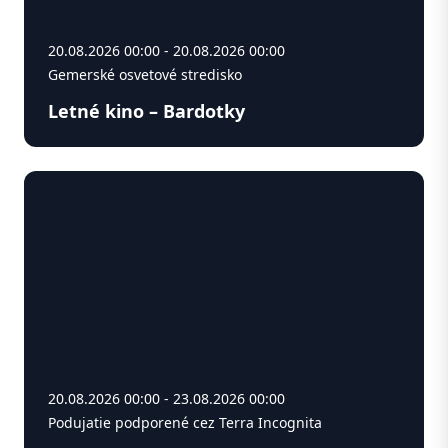
20.08.2026 00:00 - 20.08.2026 00:00
Gemerské osvetové stredisko
Letné kino – Bardotky
20.08.2026 00:00 - 23.08.2026 00:00
Podujatie podporené cez Terra Incognita