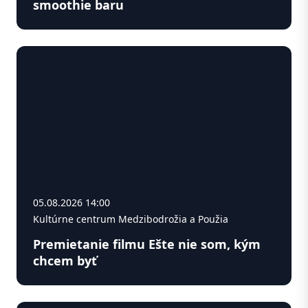
smoothie baru
05.08.2026 14:00
Kultúrne centrum Medzibodrožia a Použia
Premietanie filmu Ešte nie som, kým
chcem byť