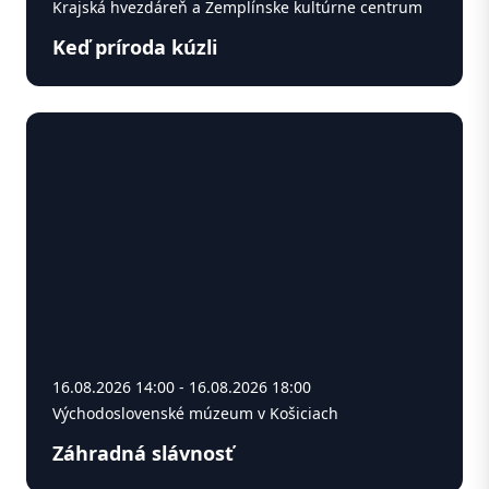
Krajská hvezdáreň a Zemplínske kultúrne centrum
Keď príroda kúzli
16.08.2026 14:00 - 16.08.2026 18:00
Východoslovenské múzeum v Košiciach
Záhradná slávnosť