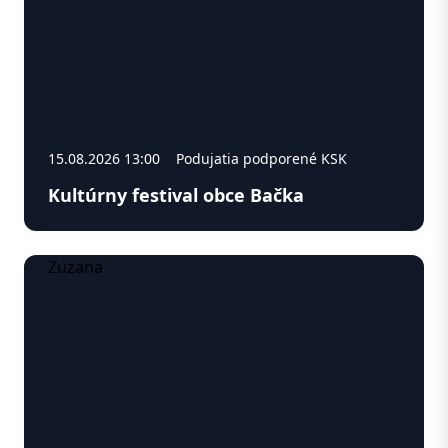
15.08.2026 13:00
Podujatia podporené KSK
Kultúrny festival obce Bačka