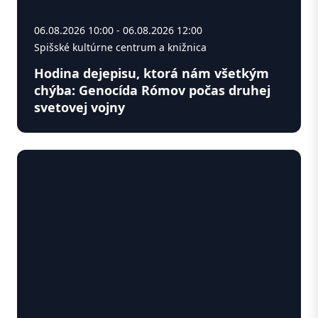
06.08.2026 10:00 - 06.08.2026 12:00
Spišské kultúrne centrum a knižnica
Hodina dejepisu, ktorá nám všetkým
chýba: Genocída Rómov počas druhej
svetovej vojny