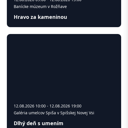
Banícke múzeum v Rožňave
Hravo za kameninou
12.08.2026 10:00 - 12.08.2026 19:00
Galéria umelcov Spiša v Spišskej Novej Vsi
Dlhý deň s umením