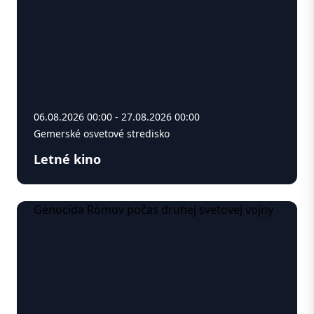
06.08.2026 00:00 - 27.08.2026 00:00
Gemerské osvetové stredisko
Letné kino