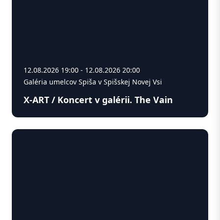
12.08.2026 19:00 - 12.08.2026 20:00
Galéria umelcov Spiša v Spišskej Novej Vsi
X-ART / Koncert v galérii. The Vain