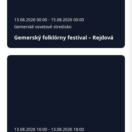
13.08.2026 00:00 - 15.08.2026 00:00
Gemerské osvetové stredisko
Gemerský folklórny festival – Rejdová
13.08.2026 16:00 - 13.08.2026 18:00