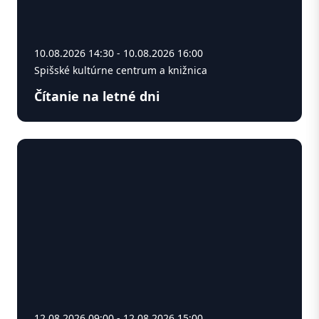
10.08.2026 14:30 - 10.08.2026 16:00
Spišské kultúrne centrum a knižnica
Čítanie na letné dni
12.08.2026 09:00 - 12.08.2026 15:00