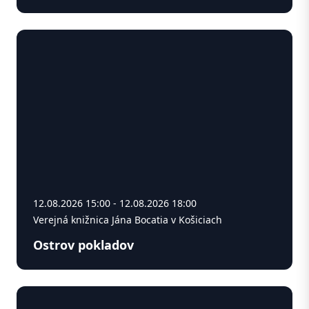
12.08.2026 15:00 - 12.08.2026 18:00
Verejná knižnica Jána Bocatia v Košiciach
Ostrov pokladov