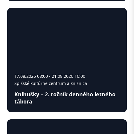
17.08.2026 08:00 - 21.08.2026 16:00
Spišské kultúrne centrum a knižnica
Knihušky – 2. ročník denného letného
tábora