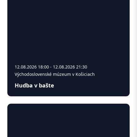
12.08.2026 18:00 - 12.08.2026 21:30
Východoslovenské múzeum v Košiciach
Hudba v bašte