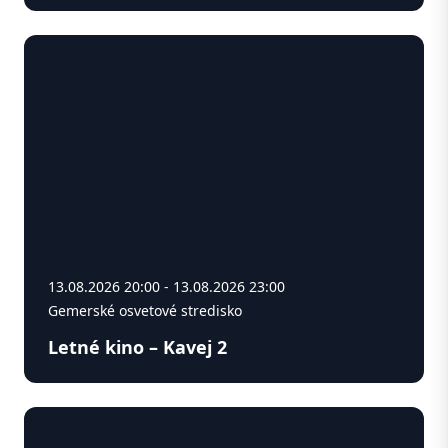
13.08.2026 20:00 - 13.08.2026 23:00
Gemerské osvetové stredisko
Letné kino – Kavej 2