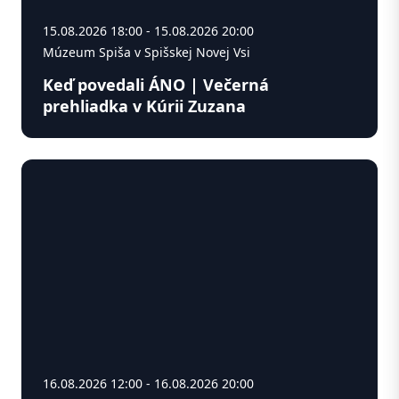
15.08.2026 18:00 - 15.08.2026 20:00
Múzeum Spiša v Spišskej Novej Vsi
Keď povedali ÁNO | Večerná
prehliadka v Kúrii Zuzana
16.08.2026 12:00 - 16.08.2026 20:00