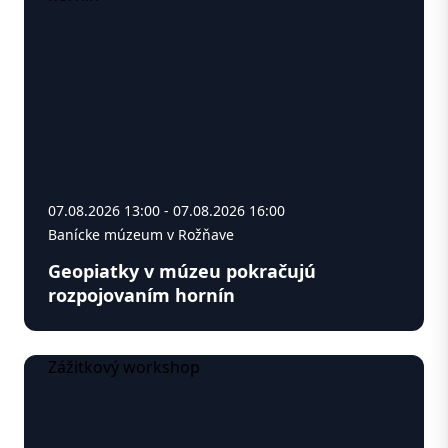
07.08.2026 13:00 - 07.08.2026 16:00
Banícke múzeum v Rožňave
Geopiatky v múzeu pokračujú
rozpojovaním hornín