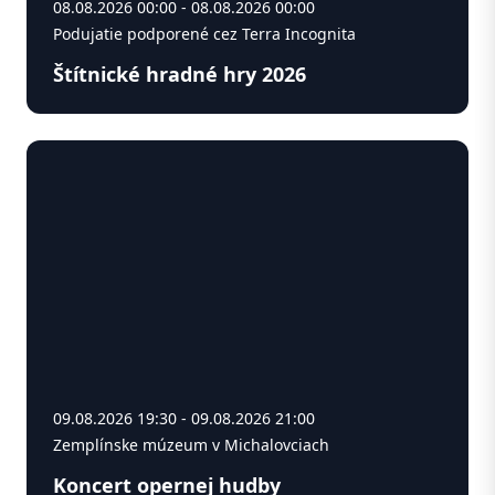
08.08.2026 00:00 - 08.08.2026 00:00
Podujatie podporené cez Terra Incognita
Štítnické hradné hry 2026
09.08.2026 19:30 - 09.08.2026 21:00
Zemplínske múzeum v Michalovciach
Koncert opernej hudby