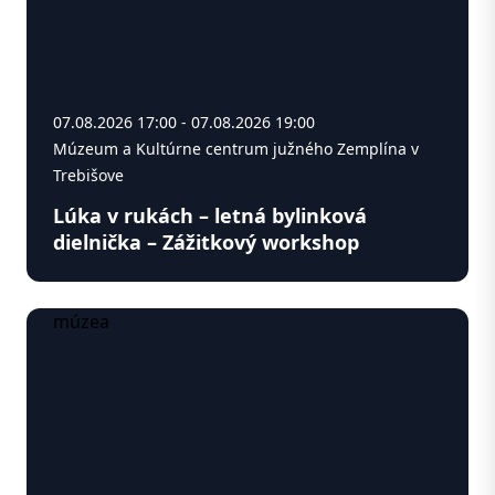
07.08.2026 17:00 - 07.08.2026 19:00
Múzeum a Kultúrne centrum južného Zemplína v
Trebišove
Lúka v rukách – letná bylinková
dielnička – Zážitkový workshop