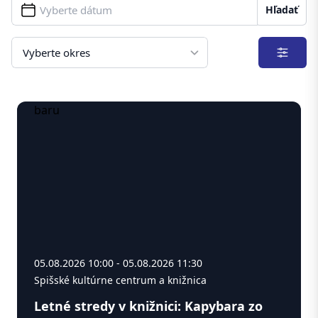
Hľadať
Filter
05.08.2026 10:00 - 05.08.2026 11:30
Spišské kultúrne centrum a knižnica
Letné stredy v knižnici: Kapybara zo