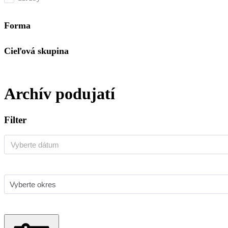
Forma
Cieľová skupina
Archív podujatí
Filter