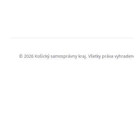
© 2026
Košický samosprávny kraj
. Všetky práva vyhraden