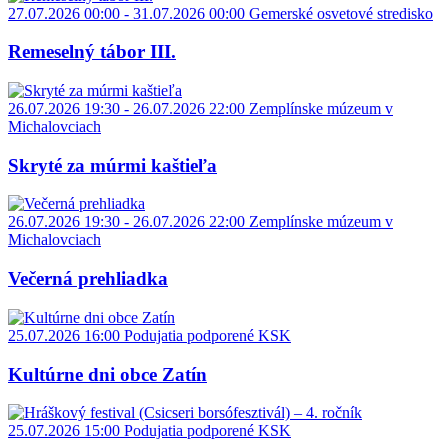
27.07.2026 00:00 - 31.07.2026 00:00
Gemerské osvetové stredisko
Remeselný tábor III.
26.07.2026 19:30 - 26.07.2026 22:00
Zemplínske múzeum v
Michalovciach
Skryté za múrmi kaštieľa
26.07.2026 19:30 - 26.07.2026 22:00
Zemplínske múzeum v
Michalovciach
Večerná prehliadka
25.07.2026 16:00
Podujatia podporené KSK
Kultúrne dni obce Zatín
25.07.2026 15:00
Podujatia podporené KSK