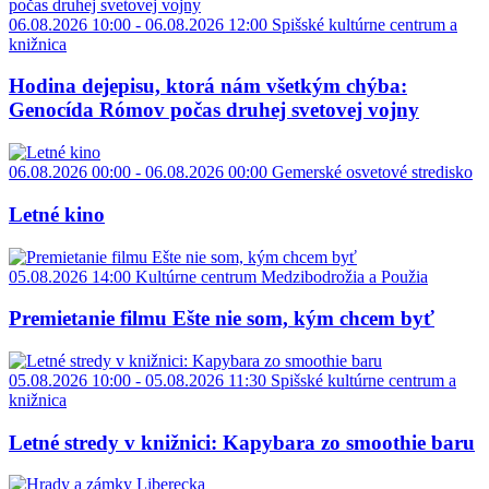
06.08.2026 10:00 - 06.08.2026 12:00
Spišské kultúrne centrum a
knižnica
Hodina dejepisu, ktorá nám všetkým chýba:
Genocída Rómov počas druhej svetovej vojny
06.08.2026 00:00 - 06.08.2026 00:00
Gemerské osvetové stredisko
Letné kino
05.08.2026 14:00
Kultúrne centrum Medzibodrožia a Použia
Premietanie filmu Ešte nie som, kým chcem byť
05.08.2026 10:00 - 05.08.2026 11:30
Spišské kultúrne centrum a
knižnica
Letné stredy v knižnici: Kapybara zo smoothie baru