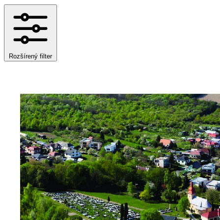
Rozšírený filter