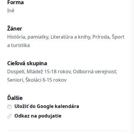
Forma
Iné
Žáner
História, pamiatky, Literatúra a knihy, Príroda, Šport
a turistika
Cieľová skupina
Dospelí, Mládež 15-18 rokov, Odborná verejnosť,
Seniori, Školáci 6-15 rokov
Ďalšie
Uložiť do Google kalendára
Odkaz na podujatie