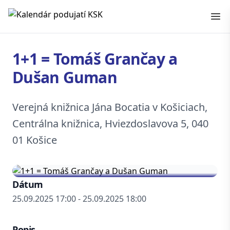
Kalendár podujatí KSK
1+1 = Tomáš Grančay a
Dušan Guman
Verejná knižnica Jána Bocatia v Košiciach,
Centrálna knižnica, Hviezdoslavova 5, 040
01 Košice
Dátum
25.09.2025 17:00 - 25.09.2025 18:00
Popis