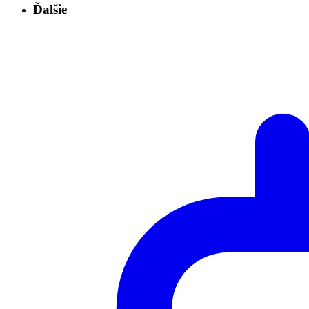
Ďalšie