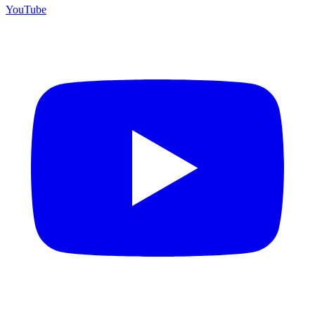
YouTube