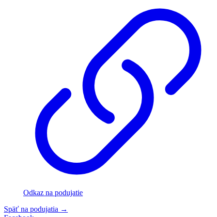
Odkaz na podujatie
Späť na podujatia
→