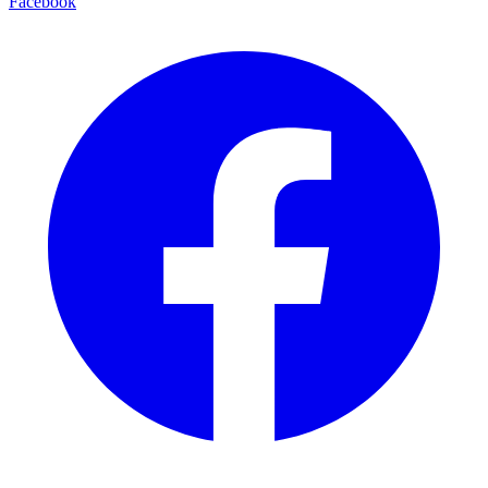
Facebook