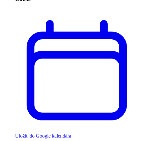
Uložiť do Google kalendára