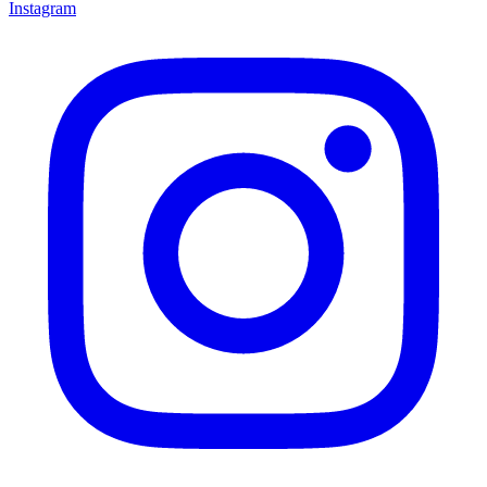
Instagram