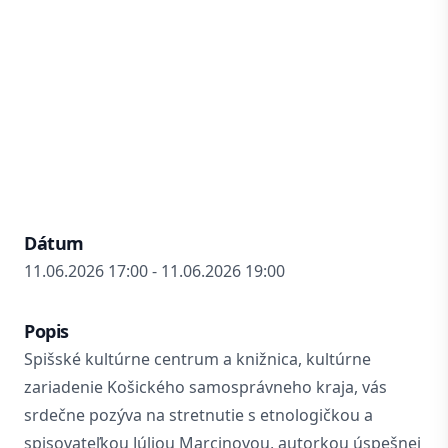
Dátum
11.06.2026 17:00 - 11.06.2026 19:00
Popis
Spišské kultúrne centrum a knižnica, kultúrne
zariadenie Košického samosprávneho kraja, vás
srdečne pozýva na stretnutie s etnologičkou a
spisovateľkou Júliou Marcinovou, autorkou úspešnej