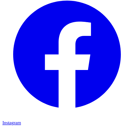
Instagram