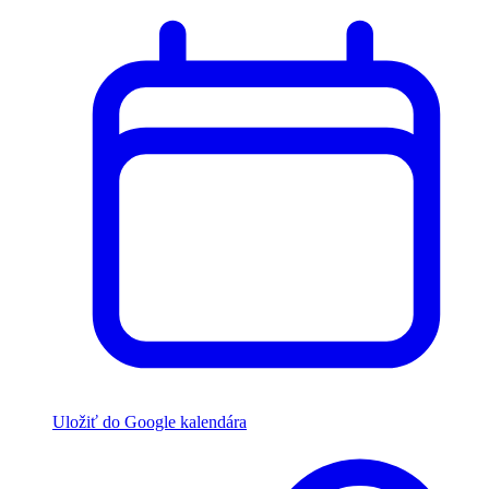
Uložiť do Google kalendára