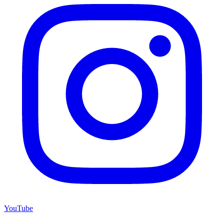
YouTube