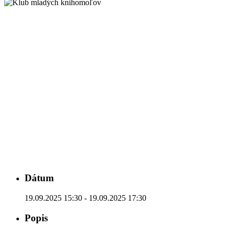
Dátum
19.09.2025 15:30 - 19.09.2025 17:30
Popis