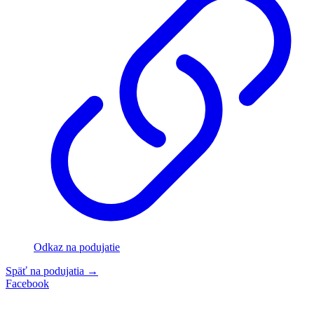
Odkaz na podujatie
Späť na podujatia
→
Facebook