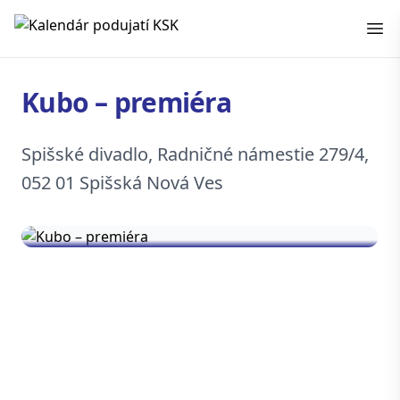
Kalendár podujatí KSK
Kubo – premiéra
Spišské divadlo, Radničné námestie 279/4,
052 01 Spišská Nová Ves