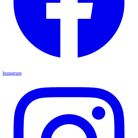
Instagram