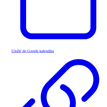
Uložiť do Google kalendára