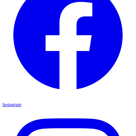
Instagram