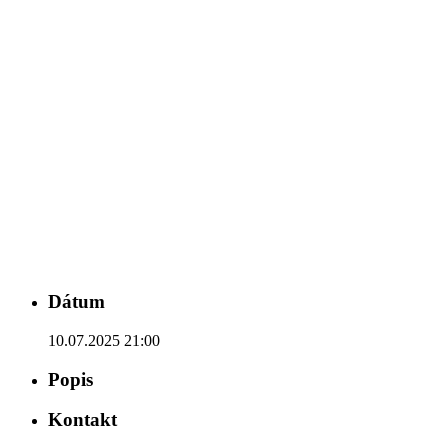
Dátum
10.07.2025 21:00
Popis
Kontakt