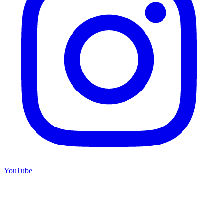
YouTube