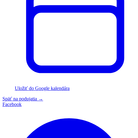
Uložiť do Google kalendára
Späť na podujatia
→
Facebook