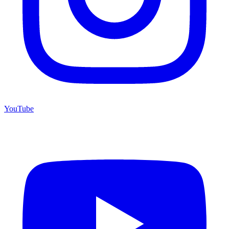
YouTube