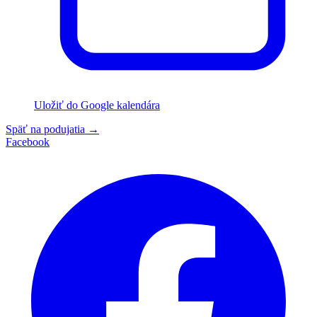
Uložiť do Google kalendára
Späť na podujatia
→
Facebook