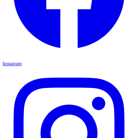
Instagram