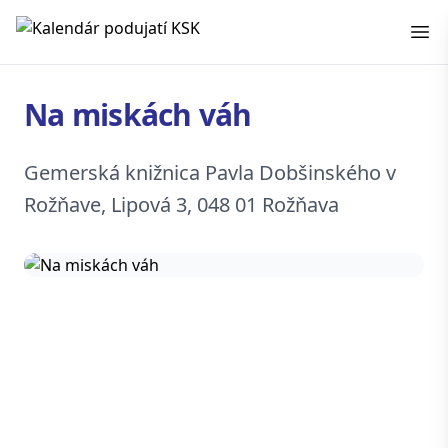
Kalendár podujatí KSK
Na miskách váh
Gemerská knižnica Pavla Dobšinského v
Rožňave, Lipová 3, 048 01 Rožňava