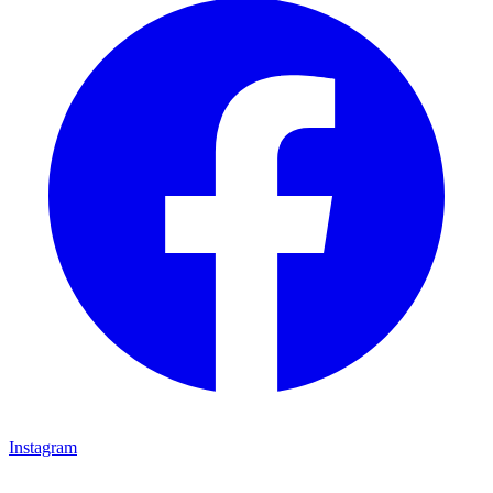
Instagram