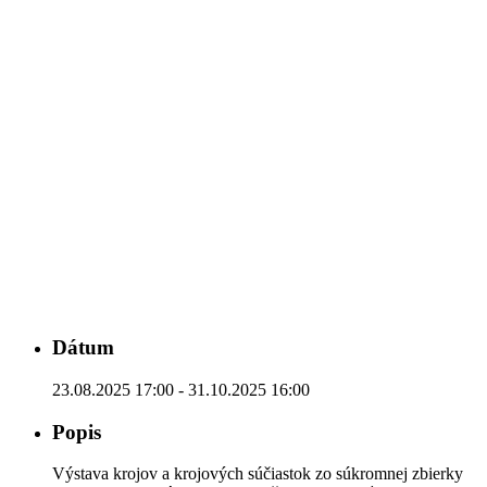
Dátum
23.08.2025 17:00 - 31.10.2025 16:00
Popis
Výstava krojov a krojových súčiastok zo súkromnej zbierky