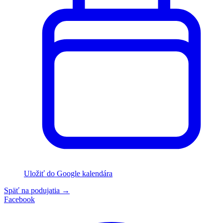
Uložiť do Google kalendára
Späť na podujatia
→
Facebook