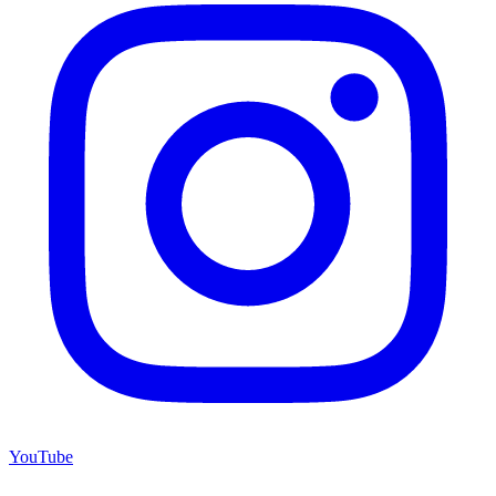
YouTube