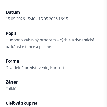
Dátum
15.05.2026 15:40 - 15.05.2026 16:15
Popis
Hudobno zábavný program – rýchle a dynamické
balkánske tance a piesne.
Forma
Divadelné predstavenie, Koncert
Žáner
Folklór
Cieľová skupina