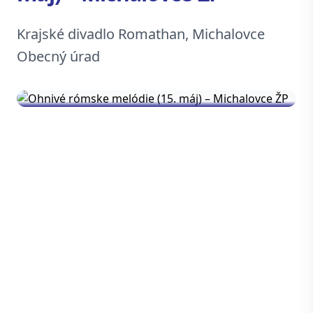
Krajské divadlo Romathan, Michalovce
Obecný úrad