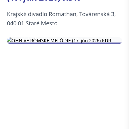
Krajské divadlo Romathan, Továrenská 3,
040 01 Staré Mesto