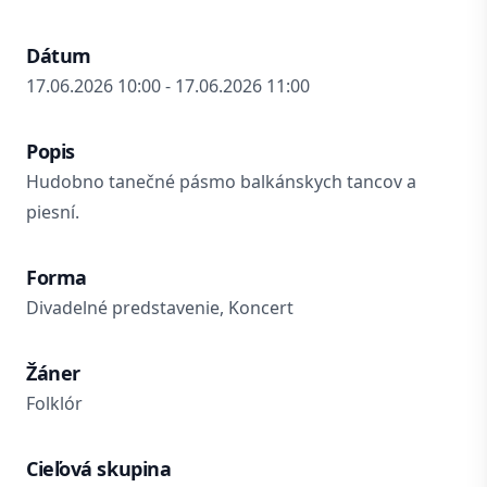
Dátum
17.06.2026 10:00 - 17.06.2026 11:00
Popis
Hudobno tanečné pásmo balkánskych tancov a
piesní.
Forma
Divadelné predstavenie, Koncert
Žáner
Folklór
Cieľová skupina