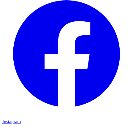
Instagram