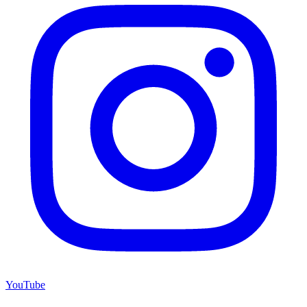
YouTube