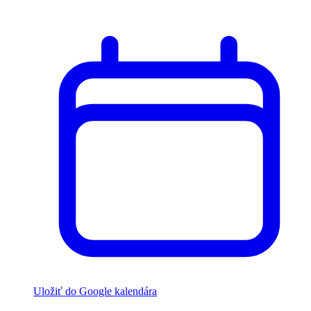
Uložiť do Google kalendára