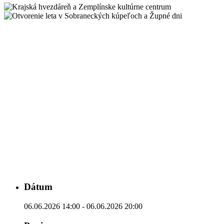
Dátum
06.06.2026 14:00 - 06.06.2026 20:00