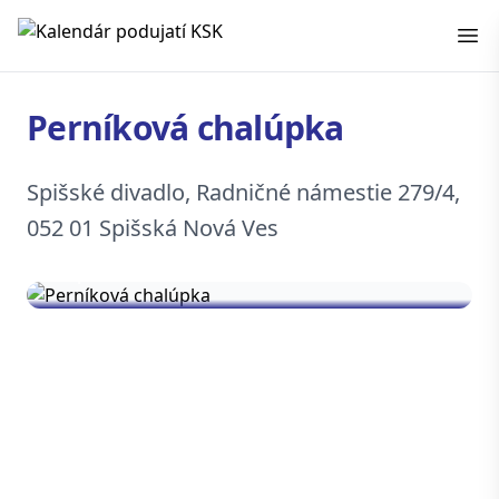
Kalendár podujatí KSK
Perníková chalúpka
Spišské divadlo, Radničné námestie 279/4,
052 01 Spišská Nová Ves