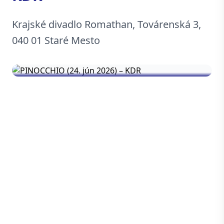
Krajské divadlo Romathan, Továrenská 3,
040 01 Staré Mesto