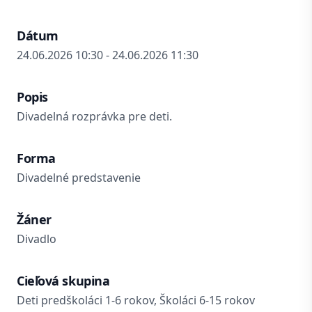
Dátum
24.06.2026 10:30 - 24.06.2026 11:30
Popis
Divadelná rozprávka pre deti.
Forma
Divadelné predstavenie
Žáner
Divadlo
Cieľová skupina
Deti predškoláci 1-6 rokov, Školáci 6-15 rokov