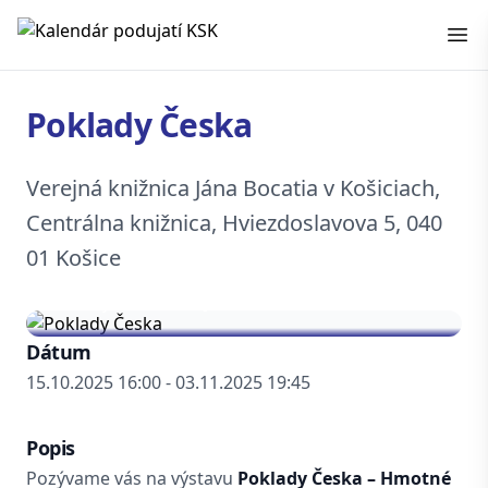
Kalendár podujatí KSK
Poklady Česka
Verejná knižnica Jána Bocatia v Košiciach,
Centrálna knižnica, Hviezdoslavova 5, 040
01 Košice
Dátum
15.10.2025 16:00 - 03.11.2025 19:45
Popis
Pozývame vás na výstavu
Poklady Česka – Hmotné