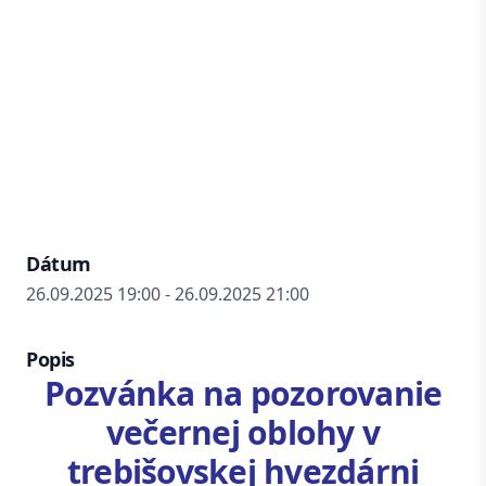
Dátum
26.09.2025 19:00 - 26.09.2025 21:00
Popis
Pozvánka na pozorovanie
večernej oblohy v
trebišovskej hvezdárni