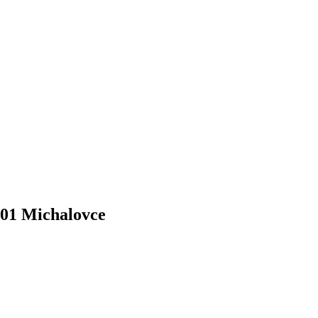
 01 Michalovce