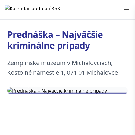
Kalendár podujatí KSK
Prednáška – Najväčšie
kriminálne prípady
Zemplínske múzeum v Michalovciach,
Kostolné námestie 1, 071 01 Michalovce