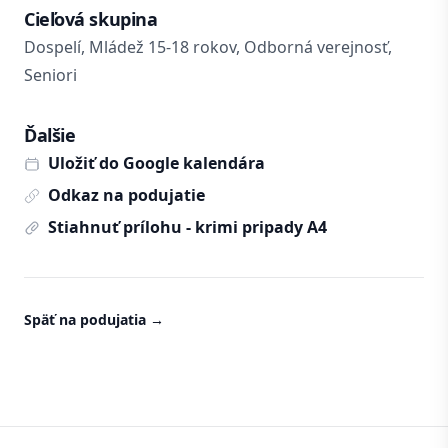
Cieľová skupina
Dospelí, Mládež 15-18 rokov, Odborná verejnosť,
Seniori
Ďalšie
Uložiť do Google kalendára
Odkaz na podujatie
Stiahnuť prílohu - krimi pripady A4
Späť na podujatia
→