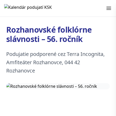
Kalendár podujatí KSK
Rozhanovské folklórne
slávnosti – 56. ročník
Podujatie podporené cez Terra Incognita,
Amfiteáter Rozhanovce, 044 42
Rozhanovce