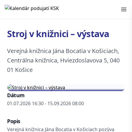
Kalendár podujatí KSK
Stroj v knižnici – výstava
Verejná knižnica Jána Bocatia v Košiciach,
Centrálna knižnica, Hviezdoslavova 5, 040
01 Košice
Dátum
01.07.2026 16:30 - 15.09.2026 08:00
Popis
Verejná knižnica Jána Bocatia v Košiciach pozýva