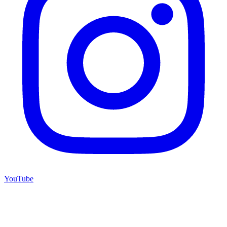
YouTube