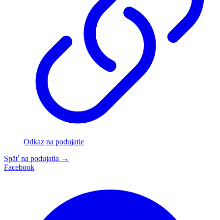
Odkaz na podujatie
Späť na podujatia
→
Facebook