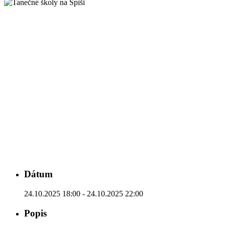
Dátum
24.10.2025 18:00 - 24.10.2025 22:00
Popis