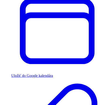
Uložiť do Google kalendára