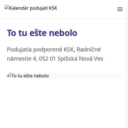
Kalendár podujatí KSK
To tu ešte nebolo
Podujatia podporené KSK, Radničné
námestie 4, 052 01 Spišská Nová Ves