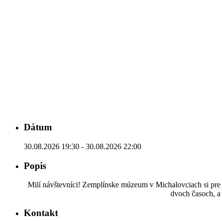
Dátum
30.08.2026 19:30 - 30.08.2026 22:00
Popis
Milí návštevníci! Zemplínske múzeum v Michalovciach si pre v
dvoch časoch, a
Kontakt