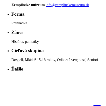
Zemplínske múzeum
info@zemplinskemuzeum.sk
Forma
Prehliadka
Žáner
História, pamiatky
Cieľová skupina
Dospelí, Mládež 15-18 rokov, Odborná verejnosť, Seniori
Ďalšie