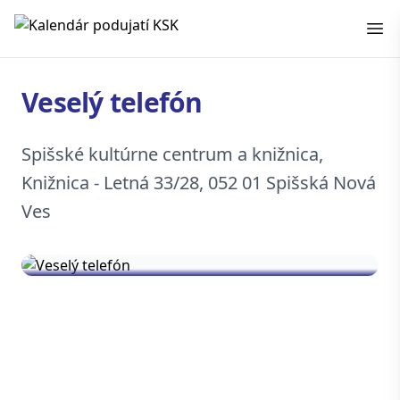
Kalendár podujatí KSK
Veselý telefón
Spišské kultúrne centrum a knižnica,
Knižnica - Letná 33/28, 052 01 Spišská Nová
Ves