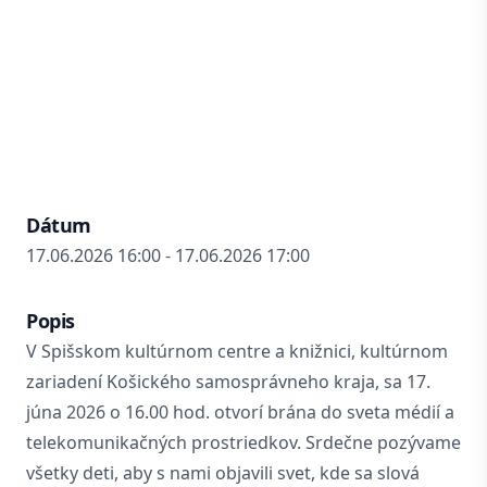
Dátum
17.06.2026 16:00 - 17.06.2026 17:00
Popis
V Spišskom kultúrnom centre a knižnici, kultúrnom
zariadení Košického samosprávneho kraja, sa 17.
júna 2026 o 16.00 hod. otvorí brána do sveta médií a
telekomunikačných prostriedkov. Srdečne pozývame
všetky deti, aby s nami objavili svet, kde sa slová