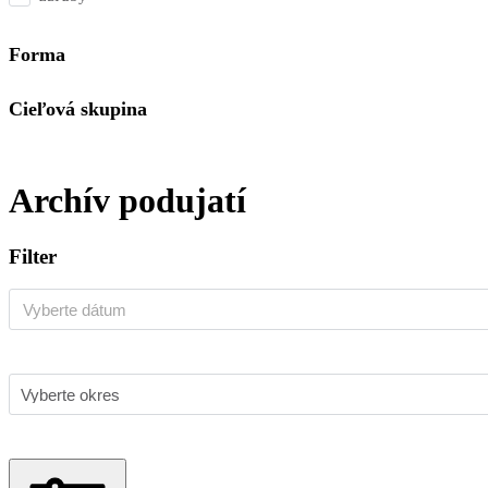
Forma
Cieľová skupina
Archív podujatí
Filter